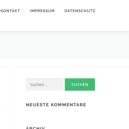
KONTAKT
IMPRESSUM
DATENSCHUTZ
Suchen
nach:
NEUESTE KOMMENTARE
ARCHIV