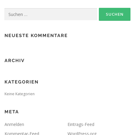
Suchen
nach:
NEUESTE KOMMENTARE
ARCHIV
KATEGORIEN
Keine Kategorien
META
Anmelden
Eintrags-Feed
Kommentar-Feed
WordPress.org