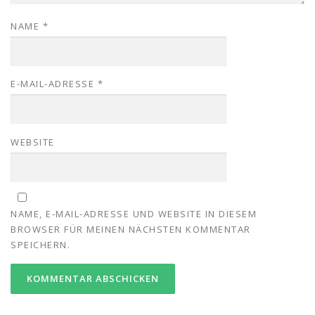
NAME
*
E-MAIL-ADRESSE
*
WEBSITE
NAME, E-MAIL-ADRESSE UND WEBSITE IN DIESEM
BROWSER FÜR MEINEN NÄCHSTEN KOMMENTAR
SPEICHERN.