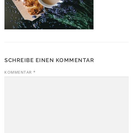
SCHREIBE EINEN KOMMENTAR
KOMMENTAR
*